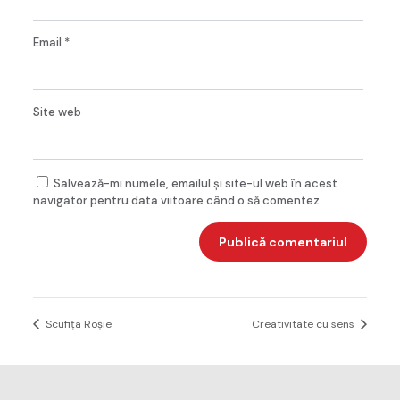
Email
*
Site web
Salvează-mi numele, emailul și site-ul web în acest
navigator pentru data viitoare când o să comentez.
Scufița Roșie
Creativitate cu sens