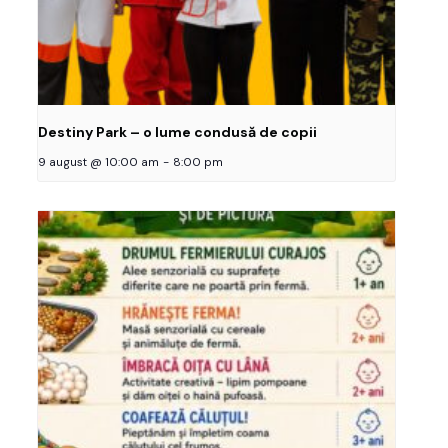
Destiny Park – o lume condusă de copii
9 august @ 10:00 am
-
8:00 pm