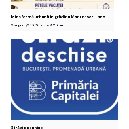
Mica fermă urbană în grădina Montessori Land
9 august @ 10:00 am
-
8:00 pm
Străzi deschise