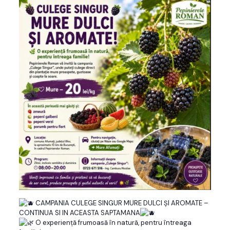
CAMPANIA CULEGE SINGUR MURE DULCI ȘI AROMATE –
CONTINUA SI IN ACEASTA SAPTAMANA
O experiență frumoasă în natură, pentru întreaga