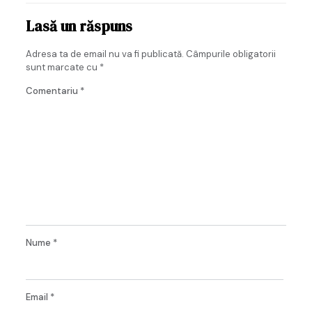
Lasă un răspuns
Adresa ta de email nu va fi publicată.
Câmpurile obligatorii
sunt marcate cu
*
Comentariu
*
Nume
*
Email
*