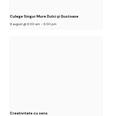
Culege Singur Mure Dulci și Gustoase
9 august @ 8:00 am
-
8:00 pm
Creativitate cu sens