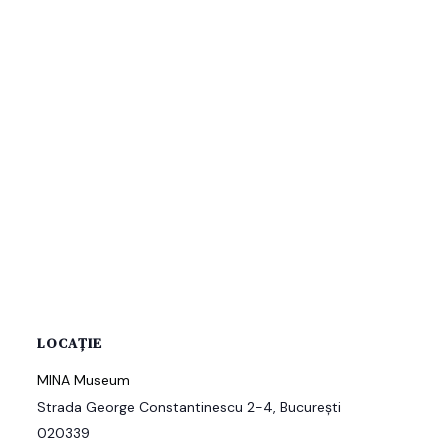
LOCAȚIE
MINA Museum
Strada George Constantinescu 2-4, București
020339