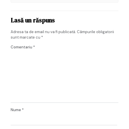
Lasă un răspuns
Adresa ta de email nu va fi publicată.
Câmpurile obligatorii
sunt marcate cu
*
Comentariu
*
Nume
*