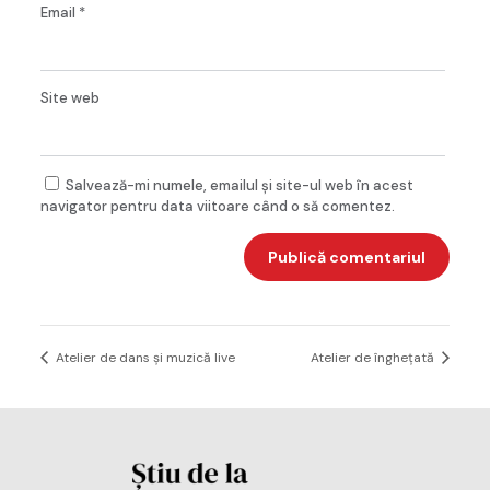
Email
*
Site web
Salvează-mi numele, emailul și site-ul web în acest
navigator pentru data viitoare când o să comentez.
Atelier de dans și muzică live
Atelier de înghețată