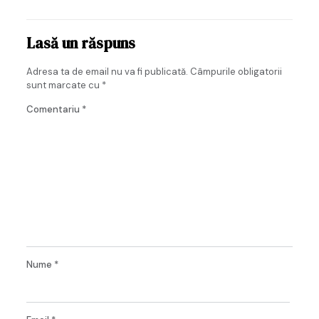
Lasă un răspuns
Adresa ta de email nu va fi publicată.
Câmpurile obligatorii
sunt marcate cu
*
Comentariu
*
Nume
*