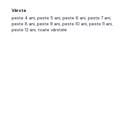
Vârsta
peste 4 ani, peste 5 ani, peste 6 ani, peste 7 ani,
peste 8 ani, peste 9 ani, peste 10 ani, peste 11 ani,
peste 12 ani, toate vârstele