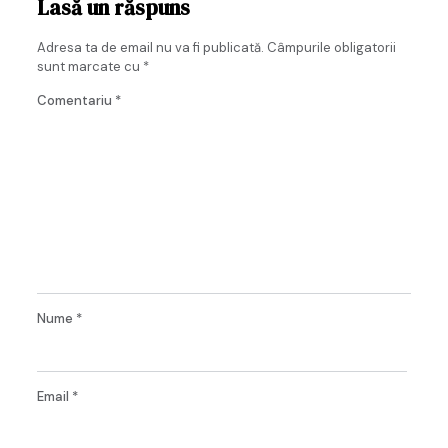
Lasă un răspuns
Adresa ta de email nu va fi publicată.
Câmpurile obligatorii
sunt marcate cu
*
Comentariu
*
Nume
*
Email
*