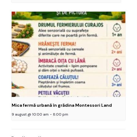
Mica fermă urbană în grădina Montessori Land
9 august @ 10:00 am
-
8:00 pm