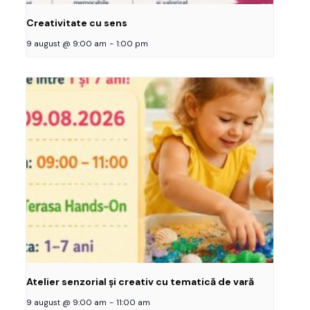
Creativitate cu sens
9 august @ 9:00 am
-
1:00 pm
Atelier senzorial și creativ cu tematică de vară
9 august @ 9:00 am
-
11:00 am