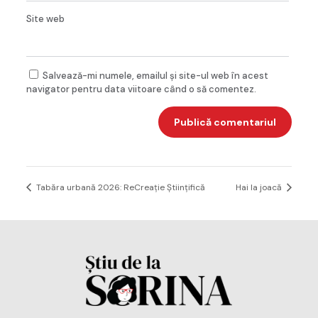
Site web
Salvează-mi numele, emailul și site-ul web în acest
navigator pentru data viitoare când o să comentez.
Tabăra urbană 2026: ReCreație Științifică
Hai la joacă