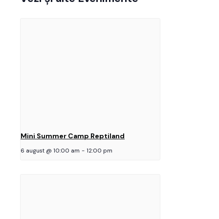
Mini Summer Camp Reptiland
6 august @ 10:00 am
-
12:00 pm