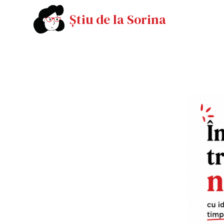
Știu de la Sorina