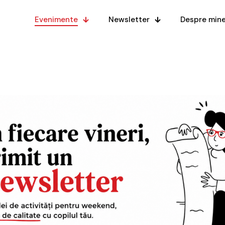
Evenimente
Newsletter
Despre min