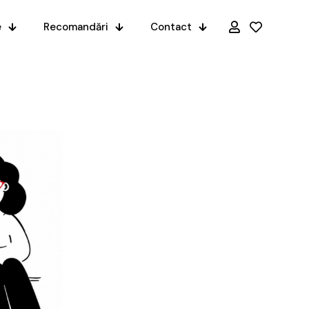
e
Recomandări
Contact