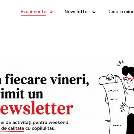
Evenimente
Newsletter
Despre min