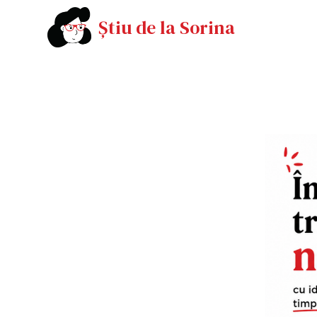
Știu de la Sorina