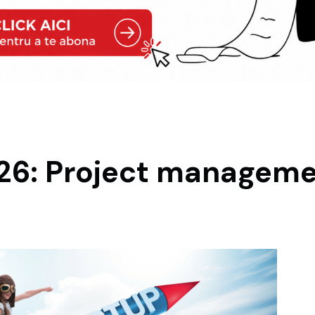
26: Project managemen