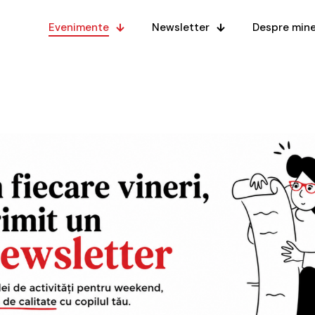
Evenimente
Newsletter
Despre min