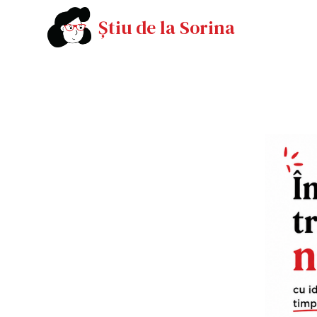
Știu de la Sorina