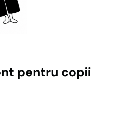
t pentru copii