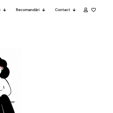
e
Recomandări
Contact