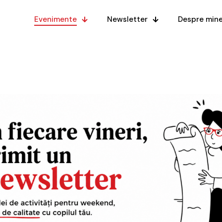
Evenimente
Newsletter
Despre min