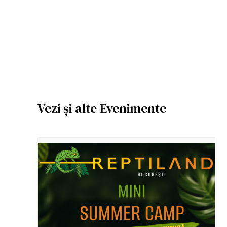
Vezi și alte Evenimente