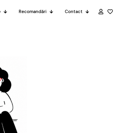
e
Recomandări
Contact