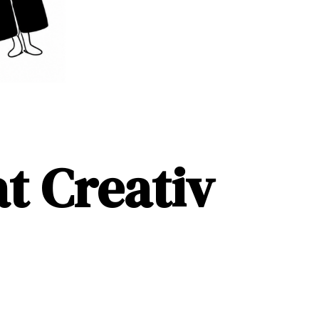
t Creativ