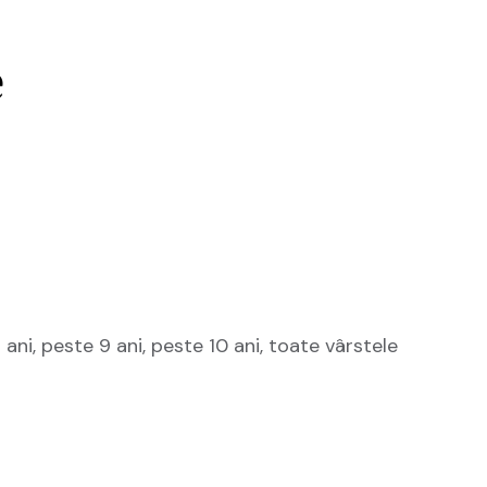
e
 ani, peste 9 ani, peste 10 ani, toate vârstele