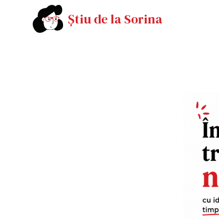
Știu de la Sorina