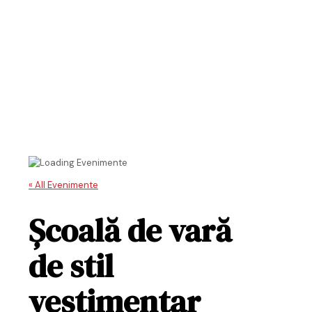
« All Evenimente
Şcoală de vară
de stil
vestimentar