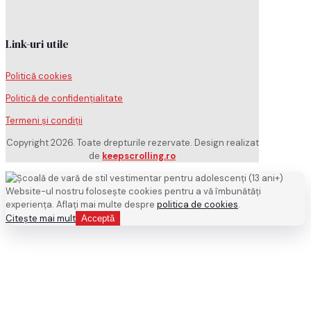
Link-uri utile
Politică cookies
Politică de confidențialitate
Termeni și condiții
Copyright 2026. Toate drepturile rezervate. Design realizat
de
keepscrolling.ro
Website-ul nostru folosește cookies pentru a vă îmbunătăți
experiența. Aflați mai multe despre
politica de cookies
.
Citește mai mult
Acceptă