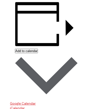
Add to calendar
Google Calendar
iCalendar