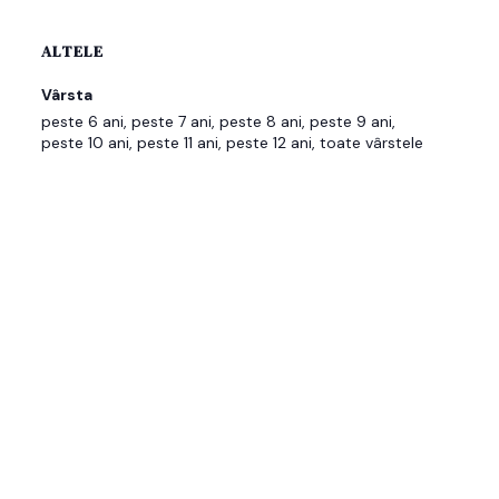
ALTELE
Vârsta
peste 6 ani, peste 7 ani, peste 8 ani, peste 9 ani,
peste 10 ani, peste 11 ani, peste 12 ani, toate vârstele