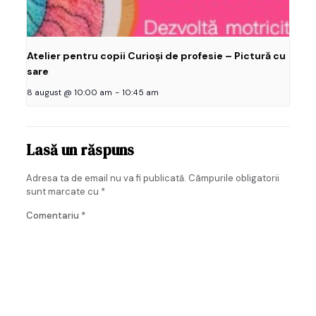
Atelier pentru copii Curioși de profesie – Pictură cu
sare
8 august @ 10:00 am
-
10:45 am
Lasă un răspuns
Adresa ta de email nu va fi publicată.
Câmpurile obligatorii
sunt marcate cu
*
Comentariu
*