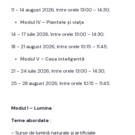
11 – 14 august 2026, între orele 13:00 – 14:30;
Modul IV – Plantele și viața
14 – 17 iulie 2026, între orele 13:00 – 14:30;
18 – 21 august 2026, între orele 10:15 – 11:45;
Modul V – Casa inteligentă
21 – 24 iulie 2026, între orele 13:00 – 14:30;
25 – 28 august 2026, între orele 10:15 – 11:45.
Modul I – Lumina
Teme abordate :
– Surse de lumină naturale și artificiale;