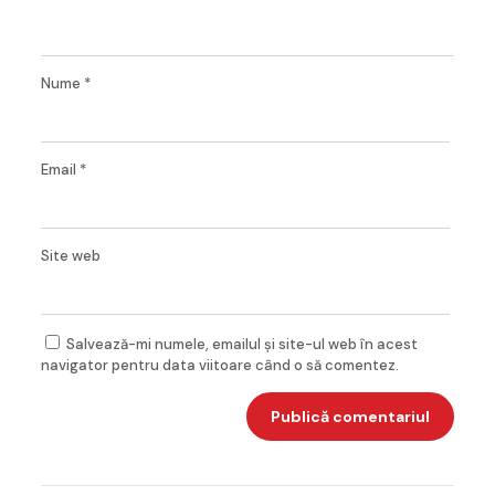
Nume
*
Email
*
Site web
Salvează-mi numele, emailul și site-ul web în acest
navigator pentru data viitoare când o să comentez.