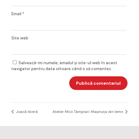
Email
*
Site web
Salvează-mi numele, emailul și site-ul web în acest
navigator pentru data viitoare când o să comentez.
Joacă liberă
Atelier Micii Tâmplari: Mașinuța din lemn