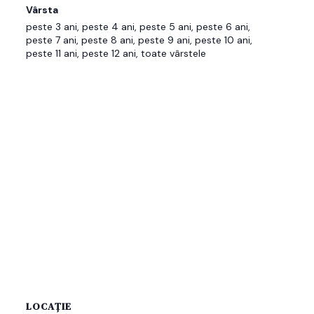
Vârsta
peste 3 ani, peste 4 ani, peste 5 ani, peste 6 ani,
peste 7 ani, peste 8 ani, peste 9 ani, peste 10 ani,
peste 11 ani, peste 12 ani, toate vârstele
LOCAȚIE