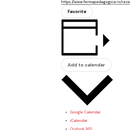
https://www.fermapedagogica.ro/reze
Favorite
Add to calendar
Google Calendar
iCalendar
Outlook 365