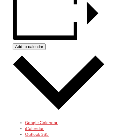
Add to calendar
Google Calendar
iCalendar
Outlook 365