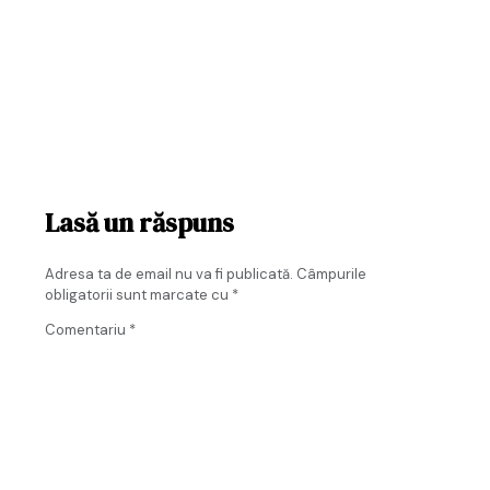
Lasă un răspuns
Adresa ta de email nu va fi publicată.
Câmpurile
obligatorii sunt marcate cu
*
Comentariu
*