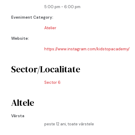
5:00 pm - 6:00 pm
Eveniment Category:
Atelier
Website:
https://www.instagram.com/kidstopacademy/
Sector/Localitate
Sector 6
Altele
Vârsta
peste 12 ani, toate vârstele