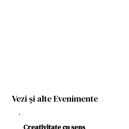
Vezi și alte Evenimente
Creativitate cu sens