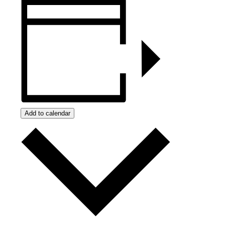
Add to calendar