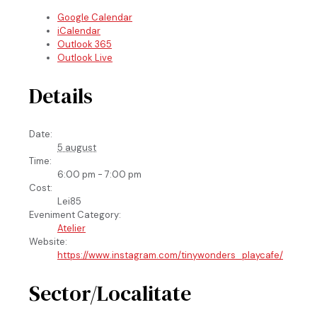
Google Calendar
iCalendar
Outlook 365
Outlook Live
Details
Date:
5 august
Time:
6:00 pm - 7:00 pm
Cost:
Lei85
Eveniment Category:
Atelier
Website:
https://www.instagram.com/tinywonders_playcafe/
Sector/Localitate