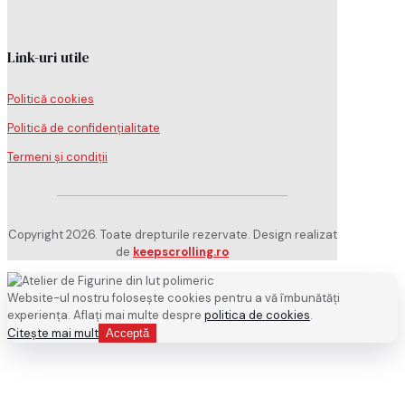
Link-uri utile
Politică cookies
Politică de confidențialitate
Termeni și condiții
Copyright 2026. Toate drepturile rezervate. Design realizat
de
keepscrolling.ro
Website-ul nostru folosește cookies pentru a vă îmbunătăți
experiența. Aflați mai multe despre
politica de cookies
.
Citește mai mult
Acceptă