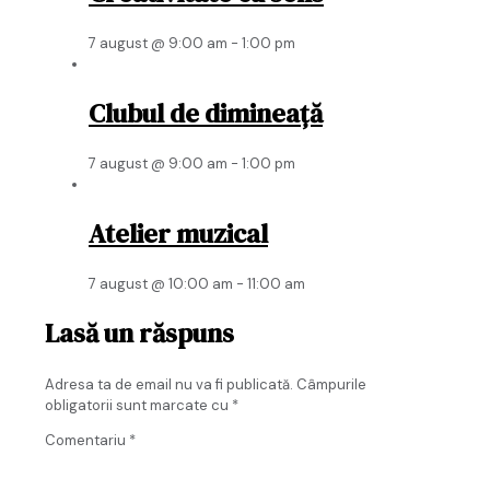
7 august @ 9:00 am
-
1:00 pm
Clubul de dimineață
7 august @ 9:00 am
-
1:00 pm
Atelier muzical
7 august @ 10:00 am
-
11:00 am
Lasă un răspuns
Adresa ta de email nu va fi publicată.
Câmpurile
obligatorii sunt marcate cu
*
Comentariu
*