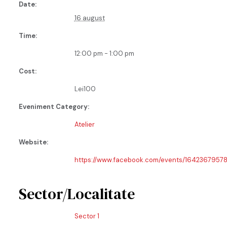
Date:
16 august
Time:
12:00 pm - 1:00 pm
Cost:
Lei100
Eveniment Category:
Atelier
Website:
https://www.facebook.com/events/1642367957
Sector/Localitate
Sector 1