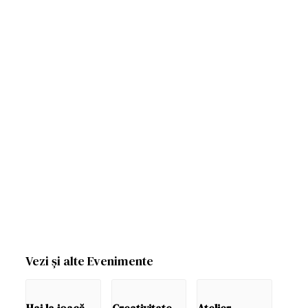
Vezi și alte Evenimente