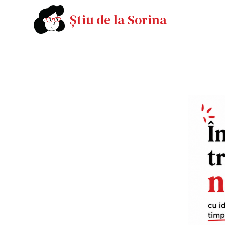
Știu de la Sorina