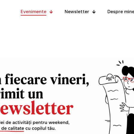
Evenimente
Newsletter
Despre min