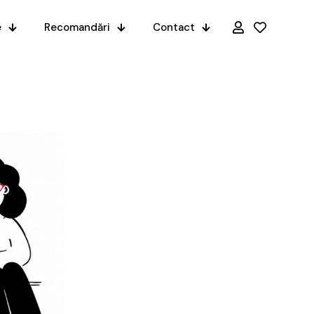
e
Recomandări
Contact