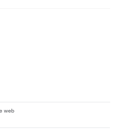
te web