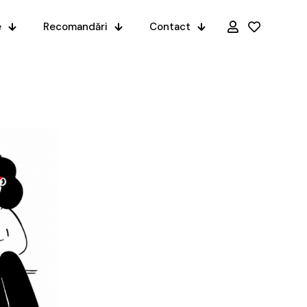
e
Recomandări
Contact