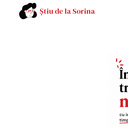
Știu de la Sorina