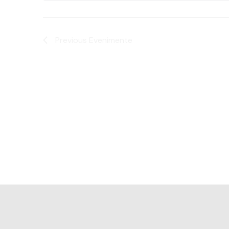
Previous
Evenimente