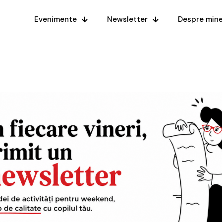
Evenimente
Newsletter
Despre min