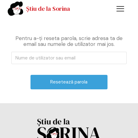
Știu de la Sorina
Pentru a-ți reseta parola, scrie adresa ta de
email sau numele de utilizator mai jos.