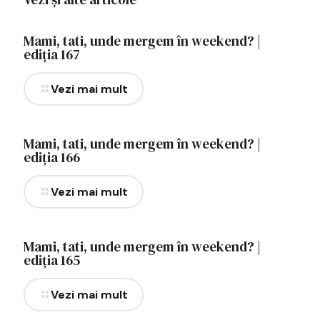
Mami, tati, unde mergem în weekend? |
ediția 167
Vezi mai mult
Mami, tati, unde mergem în weekend? |
ediția 166
Vezi mai mult
Mami, tati, unde mergem în weekend? |
ediția 165
Vezi mai mult