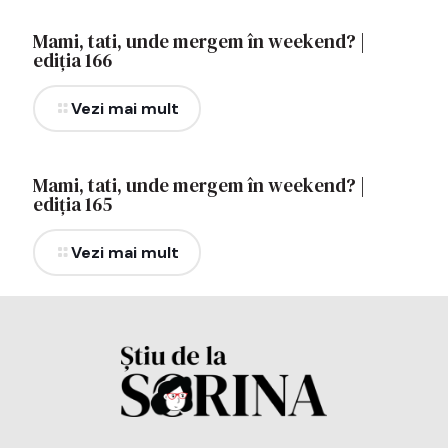
Mami, tati, unde mergem în weekend? |
ediția 166
Vezi mai mult
Mami, tati, unde mergem în weekend? |
ediția 165
Vezi mai mult