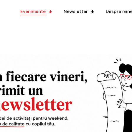
Evenimente
Newsletter
Despre min