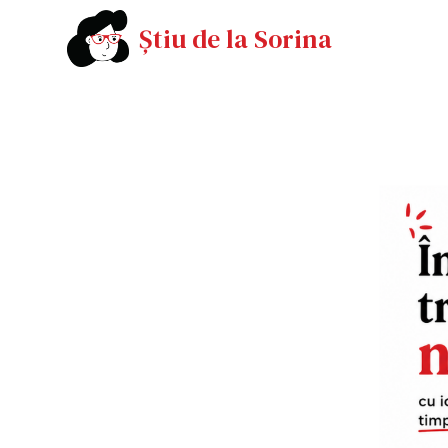
Știu de la Sorina