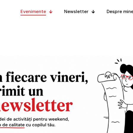
Evenimente
Newsletter
Despre min