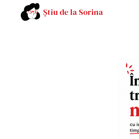
Știu de la Sorina