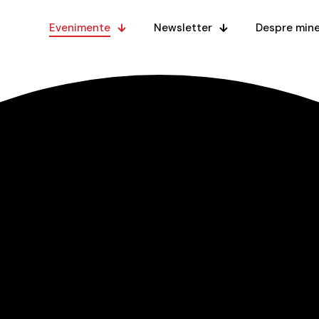
Evenimente
Newsletter
Despre min