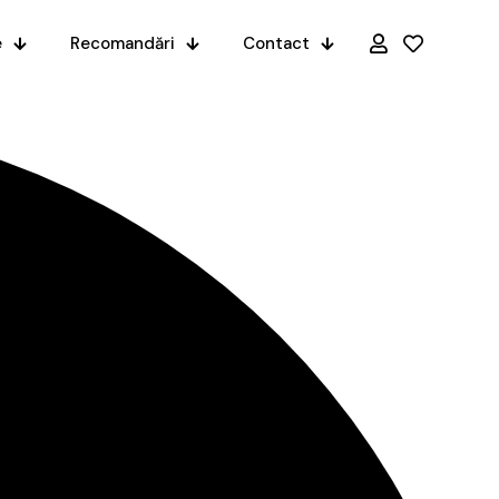
e
Recomandări
Contact