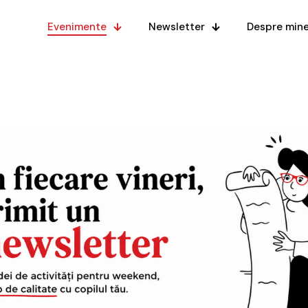
Evenimente
Newsletter
Despre min