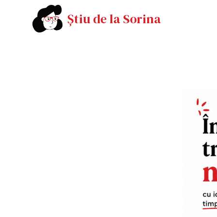
Știu de la Sorina